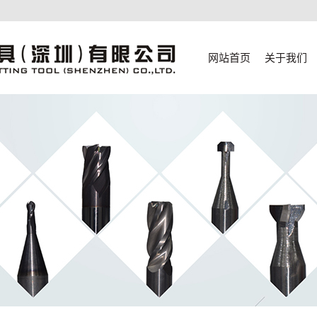
网站首页
关于我们
公司简介
联系我们