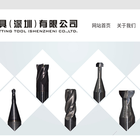
网站首页
关于我们
公司简介
联系我们