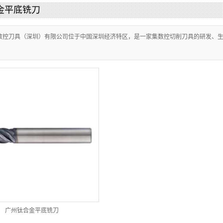
金平底铣刀
数控刀具（深圳）有限公司位于中国深圳经济特区，是一家集数控切削刀具的研发、
广州钛合金平底铣刀