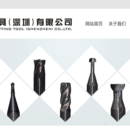
网站首页
关于我们
公司简介
联系我们