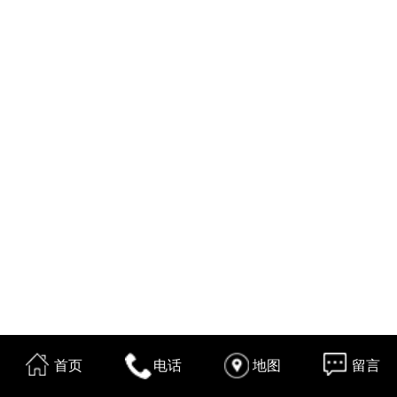
首页
电话
地图
留言