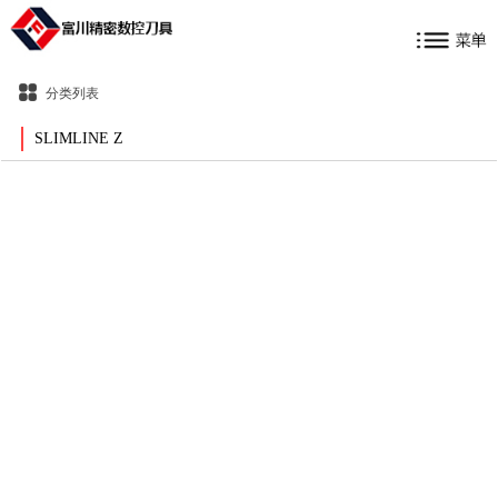
分类列表
SLIMLINE Z