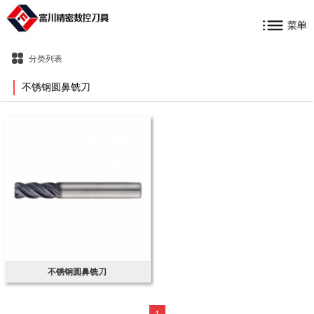
分类列表
不锈钢圆鼻铣刀
不锈钢圆鼻铣刀
1