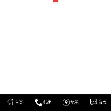
首页
电话
地图
留言