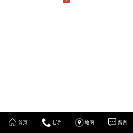
首页
电话
地图
留言